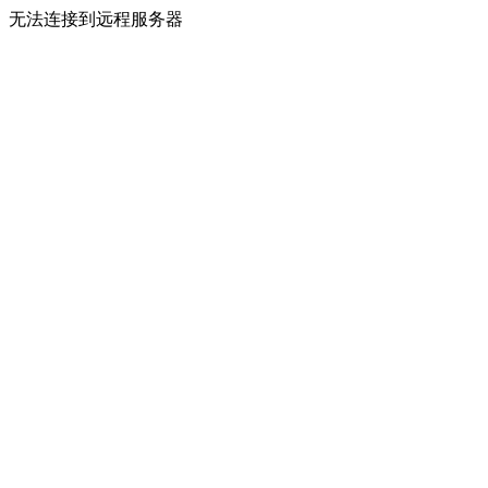
无法连接到远程服务器