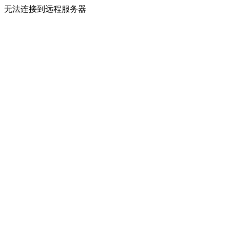
无法连接到远程服务器