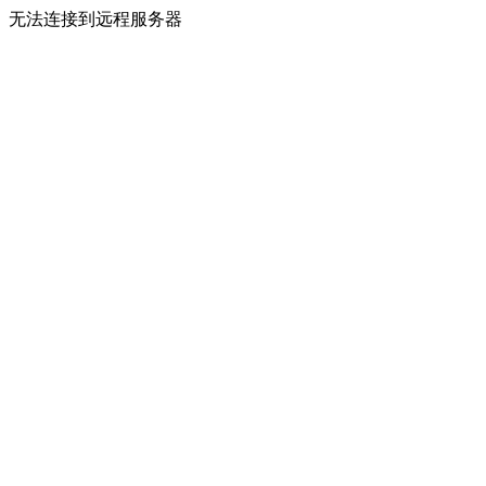
无法连接到远程服务器