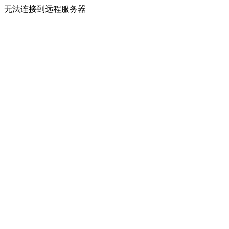
无法连接到远程服务器